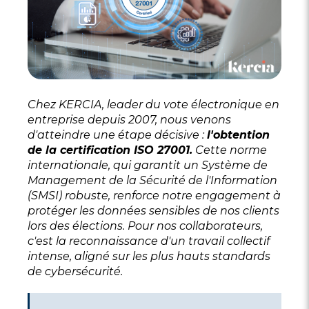
Chez KERCIA, leader du vote électronique en
entreprise depuis 2007, nous venons
d'atteindre une étape décisive :
l'obtention
de la certification ISO 27001.
Cette norme
internationale, qui garantit un Système de
Management de la Sécurité de l'Information
(SMSI) robuste, renforce notre engagement à
protéger les données sensibles de nos clients
lors des élections. Pour nos collaborateurs,
c'est la reconnaissance d'un travail collectif
intense, aligné sur les plus hauts standards
de cybersécurité.