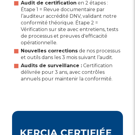
Audit de certification
en 2 étapes :
Étape 1 = Revue documentaire par
l’auditeur accrédité DNV, validant notre
conformité théorique. Étape 2 =
Vérification sur site avec entretiens, tests
de processus et preuves d'efficacité
opérationnelle.
Nouvelles corrections
de nos processus
et outils dans les 3 mois suivant l’audit.
Audits de surveillance :
Certification
délivrée pour 3 ans, avec contrôles
annuels pour maintenir la conformité.