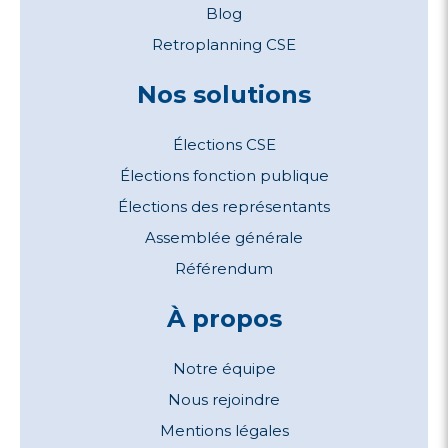
Blog
Retroplanning CSE
Nos solutions
Élections CSE
Élections fonction publique
Élections des représentants
Assemblée générale
Référendum
À propos
Notre équipe
Nous rejoindre
Mentions légales