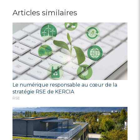
Articles similaires
Le numérique responsable au cœur de la
stratégie RSE de KERCIA
RSE