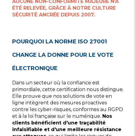
AUCUNE NON-CONFORMITÉ MAJEURE N’A
ÉTÉ RELEVÉE, GRÂCE À NOTRE CULTURE
SÉCURITÉ ANCRÉE DEPUIS 2007.
POURQUOI LA NORME ISO 27001
CHANGE LA DONNE POUR LE VOTE
ÉLECTRONIQUE
Dans un secteur où la confiance est
primordiale, cette certification nous distingue.
Elle prouve que nos solutions de vote en
ligne intègrent des mesures proactives
contre les cyber-risques, conformes au RGPD
et à la loi française sur le numérique.
Nos
clients bénéficient d'une traçabilité
infalsifiable et d'une meilleure résistance