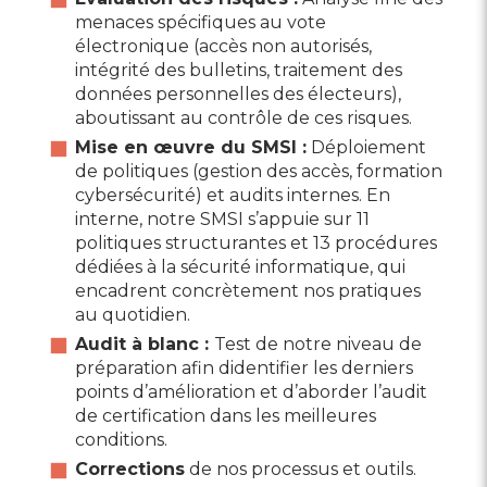
menaces spécifiques au vote
électronique (accès non autorisés,
intégrité des bulletins, traitement des
données personnelles des électeurs),
aboutissant au contrôle de ces risques.
Mise en œuvre du SMSI :
Déploiement
de politiques (gestion des accès, formation
cybersécurité) et audits internes. En
interne, notre SMSI s’appuie sur 11
politiques structurantes et 13 procédures
dédiées à la sécurité informatique, qui
encadrent concrètement nos pratiques
au quotidien.
Audit à blanc :
Test de notre niveau de
préparation afin didentifier les derniers
points d’amélioration et d’aborder l’audit
de certification dans les meilleures
conditions.
Corrections
de nos processus et outils.