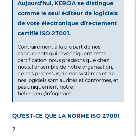
Aujourd’hui, KERCIA se distingue
comme le seul éditeur de logiciels
de vote électronique directement
certifié ISO 27001.
Contrairement à la plupart de nos
concurrents qui revendiquent cette
certification, nous précisons que chez
nous, l’ensemble de notre organisation,
de nos processus, de nos systèmes et de
nos logiciels sont audités et conformes, et
pas uniquement notre
hébergeur/infogérant.
QU'EST-CE QUE LA NORME ISO 27001
?