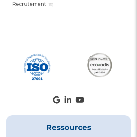
Recrutement
(13)
Ressources