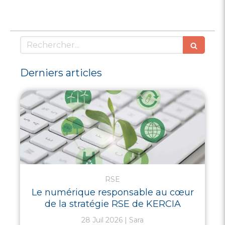
Rechercher
Derniers articles
RSE
Le numérique responsable au cœur
de la stratégie RSE de KERCIA
28 Juil 2026
Sara