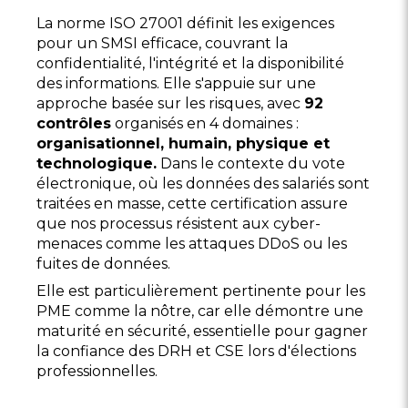
La norme ISO 27001 définit les exigences
pour un SMSI efficace, couvrant la
confidentialité, l'intégrité et la disponibilité
des informations. Elle s'appuie sur une
approche basée sur les risques, avec
92
contrôles
organisés en 4 domaines :
organisationnel, humain, physique et
technologique.
Dans le contexte du vote
électronique, où les données des salariés sont
traitées en masse, cette certification assure
que nos processus résistent aux cyber-
menaces comme les attaques DDoS ou les
fuites de données.
Elle est particulièrement pertinente pour les
PME comme la nôtre, car elle démontre une
maturité en sécurité, essentielle pour gagner
la confiance des DRH et CSE lors d'élections
professionnelles.​