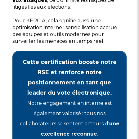
aux attaques
, ce qui limite les risques de
litiges liés aux élections.
Pour KERCIA, cela signifie aussi une
optimisation interne : sensibilisation accrue
des équipes et outils modernes pour
surveiller les menaces en temps réel.
Cette certification booste notre
RSE et renforce notre
positionnement en tant que
leader du vote électronique.
Notre engagement en interne est
également valorisé : tous nos
collaborateurs se sentent acteurs d'
une
excellence reconnue.