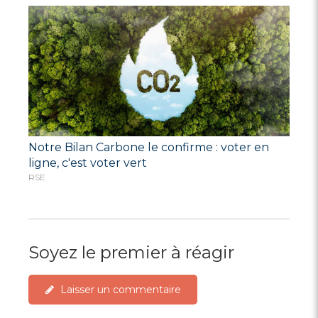
Notre Bilan Carbone le confirme : voter en
ligne, c'est voter vert
RSE
Soyez le premier à réagir
Laisser un commentaire