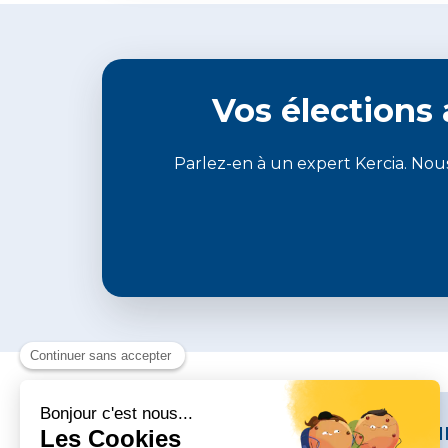
Vos élections
Parlez-en à un expert Kercia. Nous
Ressou