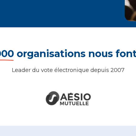
000
organisations nous fon
Leader du vote électronique depuis 2007