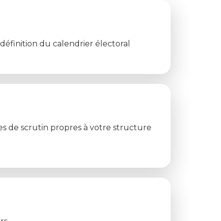
 définition du calendrier électoral
les de scrutin propres à votre structure