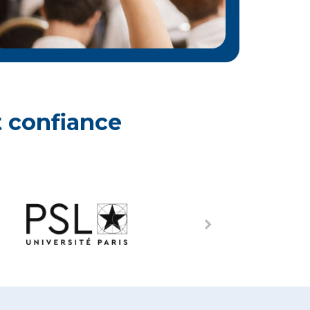
t confiance