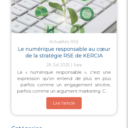
Actualités RSE
Le numérique responsable au cœur
de la stratégie RSE de KERCIA
28 Juil 2026
Sara
Le « numérique responsable », c'est une
expression qu'on entend de plus en plus
: parfois comme un engagement sincère,
parfois comme un argument marketing. C...
Lire l'article