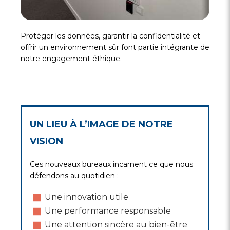
Protéger les données, garantir la confidentialité et
offrir un environnement sûr font partie intégrante de
notre engagement éthique.
UN LIEU À L’IMAGE DE NOTRE
VISION
Ces nouveaux bureaux incarnent ce que nous
défendons au quotidien :
Une innovation utile
Une performance responsable
Une attention sincère au bien-être