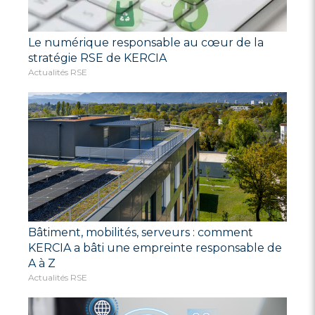
Le numérique responsable au cœur de la
stratégie RSE de KERCIA
Actualités RSE
Bâtiment, mobilités, serveurs : comment
KERCIA a bâti une empreinte responsable de
A à Z
Actualités RSE