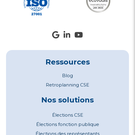
Ressources
Blog
Retroplanning CSE
Nos solutions
Élections CSE
Élections fonction publique
Élections des représentants