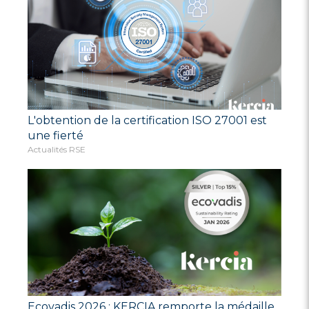
L'obtention de la certification ISO 27001 est
une fierté
Actualités RSE
Ecovadis 2026 : KERCIA remporte la médaille