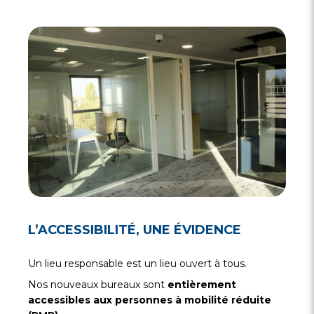
L’ACCESSIBILITÉ, UNE ÉVIDENCE
Un lieu responsable est un lieu ouvert à tous.
Nos nouveaux bureaux sont
entièrement
accessibles aux personnes à mobilité réduite