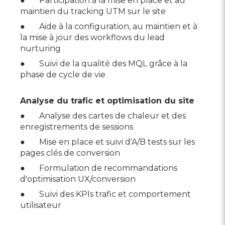
● Participation à la mise en place et au
maintien du tracking UTM sur le site
● Aide à la configuration, au maintien et à
la mise à jour des workflows du lead
nurturing
● Suivi de la qualité des MQL grâce à la
phase de cycle de vie
Analyse du trafic et optimisation du site
● Analyse des cartes de chaleur et des
enregistrements de sessions
● Mise en place et suivi d'A/B tests sur les
pages clés de conversion
● Formulation de recommandations
d'optimisation UX/conversion
● Suivi des KPIs trafic et comportement
utilisateur