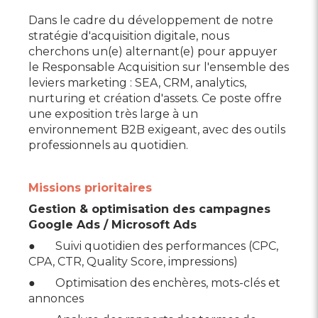
Dans le cadre du développement de notre
stratégie d'acquisition digitale, nous
cherchons un(e) alternant(e) pour appuyer
le Responsable Acquisition sur l'ensemble des
leviers marketing : SEA, CRM, analytics,
nurturing et création d'assets. Ce poste offre
une exposition très large à un
environnement B2B exigeant, avec des outils
professionnels au quotidien.
Missions prioritaires
Gestion & optimisation des campagnes
Google Ads / Microsoft Ads
● Suivi quotidien des performances (CPC,
CPA, CTR, Quality Score, impressions)
● Optimisation des enchères, mots-clés et
annonces