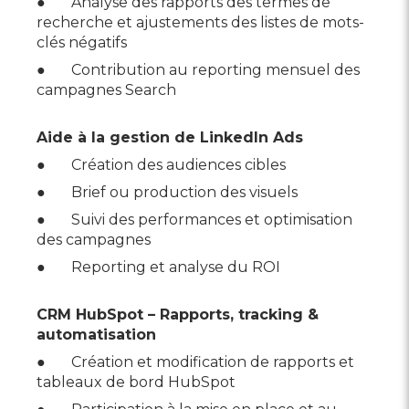
● Analyse des rapports des termes de
recherche et ajustements des listes de mots-
clés négatifs
● Contribution au reporting mensuel des
campagnes Search
Aide à la gestion de LinkedIn Ads
● Création des audiences cibles
● Brief ou production des visuels
● Suivi des performances et optimisation
des campagnes
● Reporting et analyse du ROI
CRM HubSpot – Rapports, tracking &
automatisation
● Création et modification de rapports et
tableaux de bord HubSpot