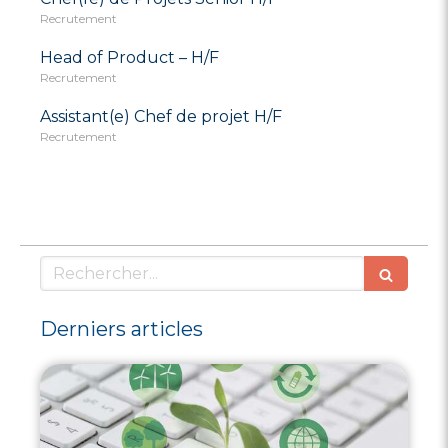
Recrutement
Head of Product – H/F
Recrutement
Assistant(e) Chef de projet H/F
Recrutement
Rechercher
Derniers articles