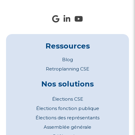
Ressources
Blog
Retroplanning CSE
Nos solutions
Élections CSE
Élections fonction publique
Élections des représentants
Assemblée générale