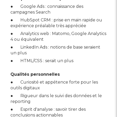
● Google Ads : connaissance des
campagnes Search
● HubSpot CRM : prise en main rapide ou
expérience préalable très appréciée
● Analytics web : Matomo, Google Analytics
4 ou équivalent
● LinkedIn Ads : notions de base seraient
un plus
● HTML/CSS : serait un plus
Qualités personnelles
● Curiosité et appétence forte pour les
outils digitaux
● Rigueur dans le suivi des données et le
reporting
● Esprit d'analyse : savoir tirer des
conclusions actionnables