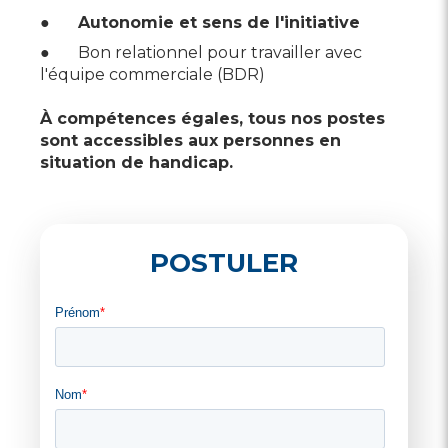
●
Autonomie et sens de l'initiative
● Bon relationnel pour travailler avec
l'équipe commerciale (BDR)
À compétences égales, tous nos postes
sont accessibles aux personnes en
situation de handicap.
POSTULER