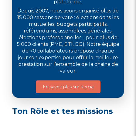
plateforme.
Depuis 2007, nous avons organisé plus de
15 000 sessions de vote : élections dans les
mutuelles, budgets participatifs,
référendums, assemblées générales,
élections professionnelles… pour plus de
5 000 clients (PME, ETI, GG). Notre équipe
de 70 collaborateurs propose chaque
jour son expertise pour offrir la meilleure
prestation sur l’ensemble de la chaine de
valeur.
En savoir plus sur Kercia
Ton Rôle et tes missions