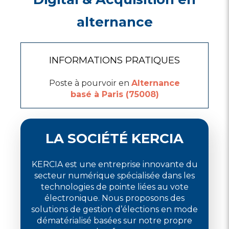
alternance
INFORMATIONS PRATIQUES
Poste à pourvoir en
Alternance
basé à Paris (75008)
LA SOCIÉTÉ KERCIA
KERCIA est une entreprise innovante du
secteur numérique spécialisée dans les
technologies de pointe liées au vote
électronique. Nous proposons des
solutions de gestion d’élections en mode
dématérialisé basées sur notre propre