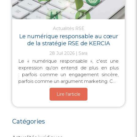
Actualités RSE
Le numérique responsable au cœur
de la stratégie RSE de KERCIA
28 Juil 2026
Sara
Le « numérique responsable », c'est une
expression qu'on entend de plus en plus
: parfois comme un engagement sincère,
parfois comme un argument marketing. C...
Lire l'article
Catégories