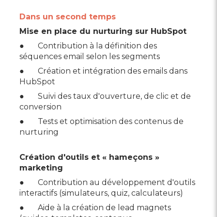
Dans un second temps
Mise en place du nurturing sur HubSpot
● Contribution à la définition des
séquences email selon les segments
● Création et intégration des emails dans
HubSpot
● Suivi des taux d'ouverture, de clic et de
conversion
● Tests et optimisation des contenus de
nurturing
Création d'outils et « hameçons »
marketing
● Contribution au développement d'outils
interactifs (simulateurs, quiz, calculateurs)
● Aide à la création de lead magnets