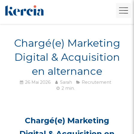
Chargé(e) Marketing
Digital & Acquisition
en alternance
26 Mai 2026
Sarah
Recrutement
2 min.
Chargé(e) Marketing
Digital & Acquisition en