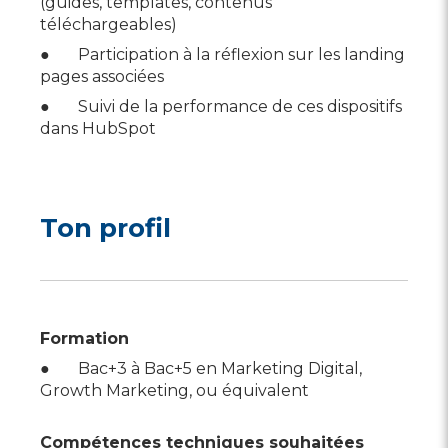
(guides, templates, contenus
téléchargeables)
● Participation à la réflexion sur les landing
pages associées
● Suivi de la performance de ces dispositifs
dans HubSpot
Ton profil
Formation
● Bac+3 à Bac+5 en Marketing Digital,
Growth Marketing, ou équivalent
Compétences techniques souhaitées