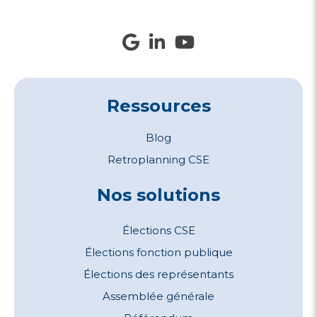
Ressources
Blog
Retroplanning CSE
Nos solutions
Élections CSE
Élections fonction publique
Élections des représentants
Assemblée générale