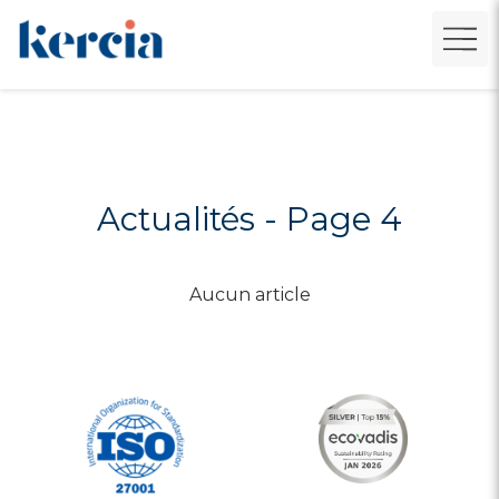
Actualités - Page 4
Aucun article